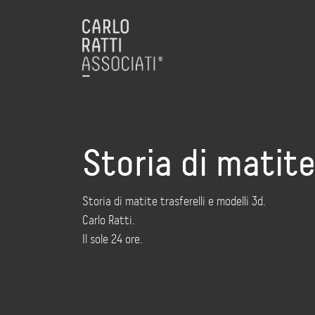
Storia di matite
Storia di matite trasferelli e modelli 3d.
Carlo Ratti.
Il sole 24 ore.