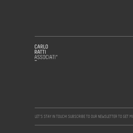
LET’S STAY IN TOUCH! SUBSCRIBE TO OUR NEWSLETTER TO GET 