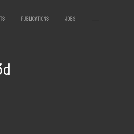
TS
PUBLICATIONS
JOBS
3d