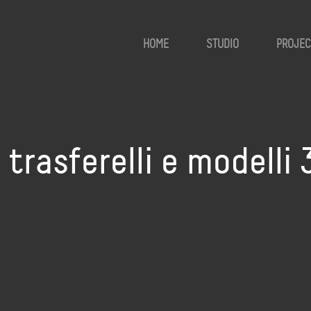
HOME
STUDIO
PROJEC
 trasferelli e modelli 