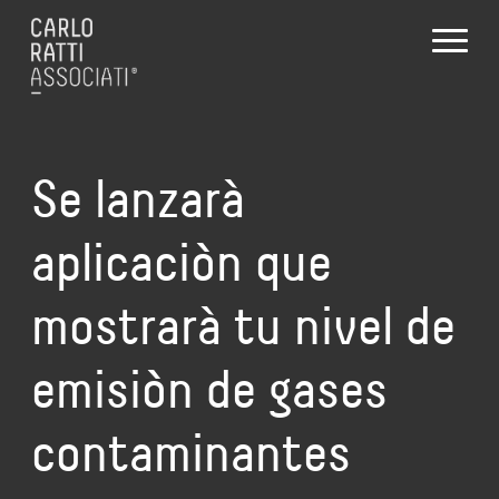
Se lanzarà
aplicaciòn que
mostrarà tu nivel de
emisiòn de gases
contaminantes