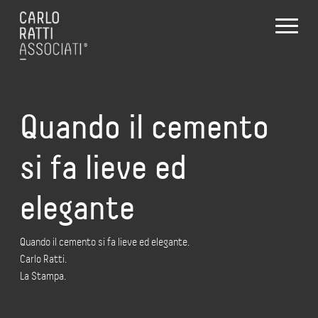
Quando il cemento
si fa lieve ed
elegante
Quando il cemento si fa lieve ed elegante.
Carlo Ratti.
La Stampa.