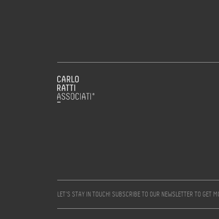
LET’S STAY IN TOUCH! SUBSCRIBE TO OUR NEWSLETTER TO GET 