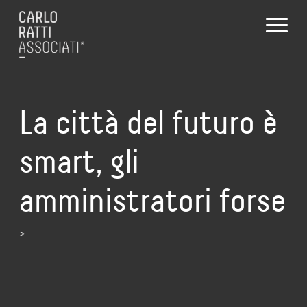
La città del futuro è
smart, gli
amministratori forse
>