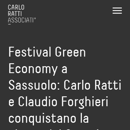
Festival Green
Economy a
Sassuolo: Carlo Ratti
e Claudio Forghieri
conquistano la