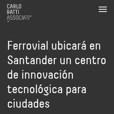
Ferrovial ubicará en
Santander un centro
de innovación
tecnológica para
ciudades