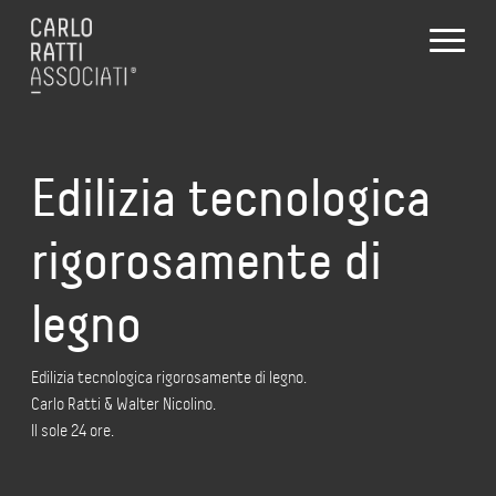
Edilizia tecnologica
rigorosamente di
legno
Edilizia tecnologica rigorosamente di legno.
Carlo Ratti & Walter Nicolino.
Il sole 24 ore.