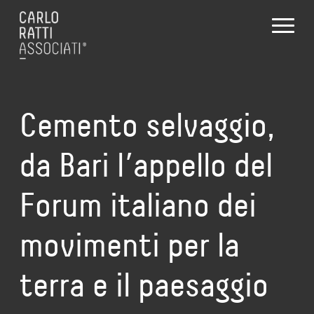
Cemento selvaggio,
da Bari l’appello del
Forum italiano dei
movimenti per la
terra e il paesaggio