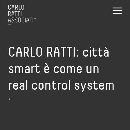
CARLO RATTI: città
smart è come un
real control system
>