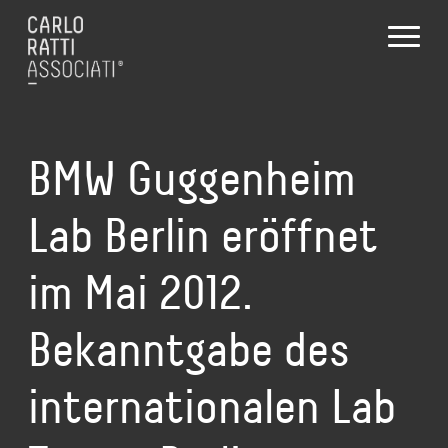
BMW Guggenheim
Lab Berlin eröffnet
im Mai 2012.
Bekanntgabe des
internationalen Lab