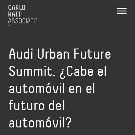
Audi Urban Future
Summit. ¿Cabe el
automóvil en el
futuro del
automóvil?