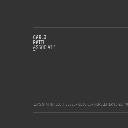
LET’S STAY IN TOUCH! SUBSCRIBE TO OUR NEWSLETTER TO GET 