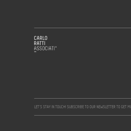
LET’S STAY IN TOUCH! SUBSCRIBE TO OUR NEWSLETTER TO GET 