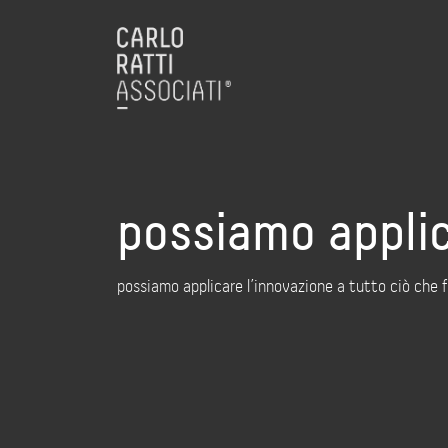
possiamo applic
possiamo applicare l’innovazione a tutto ciò che