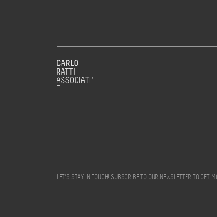
LET’S STAY IN TOUCH! SUBSCRIBE TO OUR NEWSLETTER TO GET 