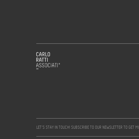
LET’S STAY IN TOUCH! SUBSCRIBE TO OUR NEWSLETTER TO GET 