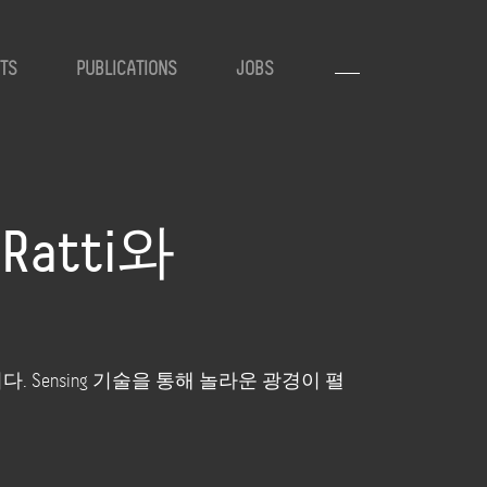
TS
PUBLICATIONS
JOBS
o Ratti와
이야기 합니다. Sensing 기술을 통해 놀라운 광경이 펼