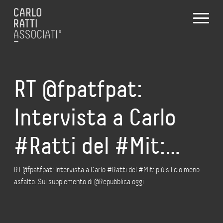
RT @fpatfpat:
Intervista a Carlo
#Ratti del #Mit:…
RT @fpatfpat: Intervista a Carlo #Ratti del #Mit: più silicio meno
asfalto. Sul supplemento di @Repubblica oggi