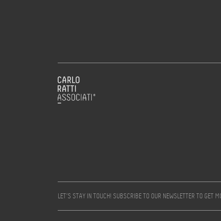
LET’S STAY IN TOUCH! SUBSCRIBE TO OUR NEWSLETTER TO GET 