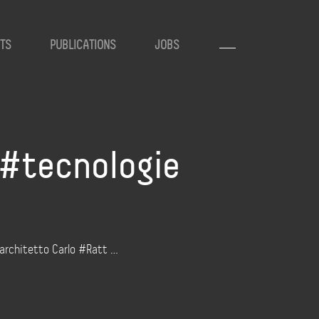
TS
PUBLICATIONS
JOBS
 #tecnologie
’architetto Carlo #Ratt …